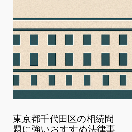
東京都千代田区の相続問
題に強いおすすめ法律事