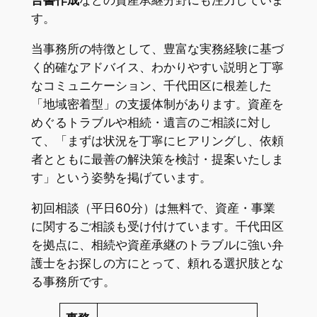
言書作成
などの資産承継分野にも注力していま
す。
当事務所の特徴として、豊富な実務経験に基づ
く的確なアドバイス、わかりやすい説明と丁寧
なコミュニケーション、千代田区に根差した
「地域密着型」の支援体制があります。資産を
めぐるトラブルや相続・遺言のご相談に対し
て、「まずは状況を丁寧にヒアリングし、依頼
者とともに最善の解決策を検討・提案いたしま
す」という姿勢を掲げています。
初回相談（平日60分）は無料で、資産・事業
に関するご相談も受け付けています。千代田区
を拠点に、相続や資産承継のトラブルに強い弁
護士をお探しの方にとって、頼れる選択肢とな
る事務所です。