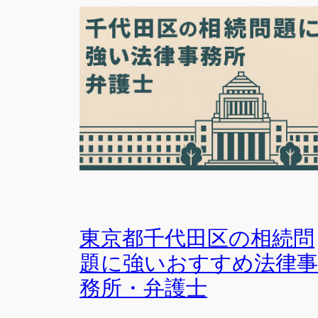
東京都千代田区の相続問
題に強いおすすめ法律事
務所・弁護士